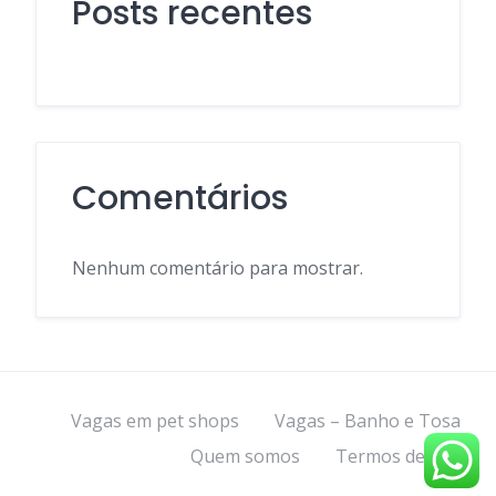
Posts recentes
Comentários
Nenhum comentário para mostrar.
Vagas em pet shops
Vagas – Banho e Tosa
Quem somos
Termos de uso