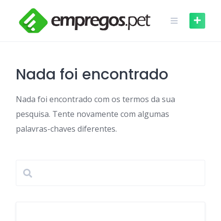
Skip
to
content
Nada foi encontrado
Nada foi encontrado com os termos da sua
pesquisa. Tente novamente com algumas
palavras-chaves diferentes.