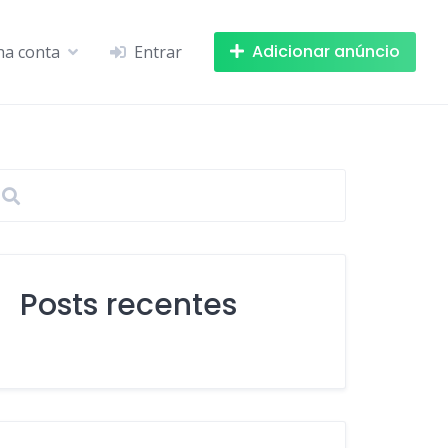
Adicionar anúncio
ha conta
Entrar
Posts recentes