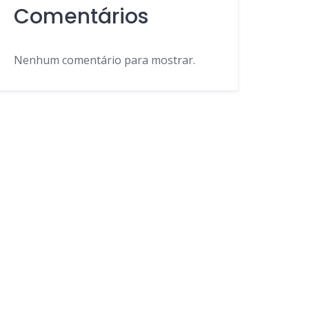
Comentários
Nenhum comentário para mostrar.