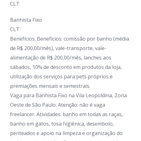
CLT
Banhista Fixo
CLT
Benefícios: Benefícios: comissão por banho (média
de R$ 200,00/mês), vale-transporte, vale-
alimentação de R$ 200,00/mês, lanches aos
sábados, 10% de desconto em produtos da loja,
utilização dos serviços para pets próprios e
premiações mensais e semestrais.
Vaga para Banhista Fixo na Vila Leopoldina, Zona
Oeste de São Paulo. Atenção: não é vaga
freelancer. Atividades: banho em todas as raças,
banho em gatos, tosa higiênica, desembolo,
penteados e apoio na limpeza e organização do