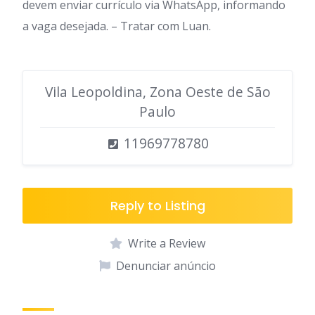
devem enviar currículo via WhatsApp, informando
a vaga desejada. – Tratar com Luan.
Vila Leopoldina, Zona Oeste de São
Paulo
11969778780
Reply to Listing
Write a Review
Denunciar anúncio