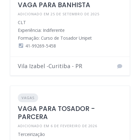
VAGA PARA BANHISTA
ADICIONADO EM 25 DE SETEMBRO DE 2025
CLT
Experiência: Indiferente
Formação: Curso de Tosador Unipet
41-99269-5458
Vila Izabel -Curitiba - PR
VAGAS
VAGA PARA TOSADOR -
PARCERA
ADICIONADO EM 6 DE FEVEREIRO DE 2026
Terceirização