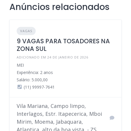
Anúncios relacionados
VAGAS
9 VAGAS PARA TOSADORES NA
ZONA SUL
ADICIONADO EM 24 DE JANEIRO DE 2026
MEI
Experiência: 2 anos
Salário: 5.000,00
(11) 99997-7641
Vila Mariana, Campo limpo,
Interlagos, Estr. Itapecerica, Mboi
Mirim, Moema, Jabaquara,
Atlantica, alto da boa vista, - ZS