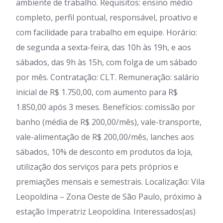
ambiente de trabalho. Requisitos: ensino médio
completo, perfil pontual, responsável, proativo e
com facilidade para trabalho em equipe. Horário:
de segunda a sexta-feira, das 10h às 19h, e aos
sábados, das 9h às 15h, com folga de um sábado
por mês. Contratação: CLT. Remuneração: salário
inicial de R$ 1.750,00, com aumento para R$
1.850,00 após 3 meses. Benefícios: comissão por
banho (média de R$ 200,00/mês), vale-transporte,
vale-alimentação de R$ 200,00/mês, lanches aos
sábados, 10% de desconto em produtos da loja,
utilização dos serviços para pets próprios e
premiações mensais e semestrais. Localização: Vila
Leopoldina – Zona Oeste de São Paulo, próximo à
estação Imperatriz Leopoldina. Interessados(as)