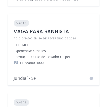
VAGAS
VAGA PARA BANHISTA
ADICIONADO EM 20 DE FEVEREIRO DE 2026
CLT, MEI
Experiência: 6 meses
Formação: Curso de Tosador Unipet
11- 99880-4000
Jundiaí - SP
VAGAS