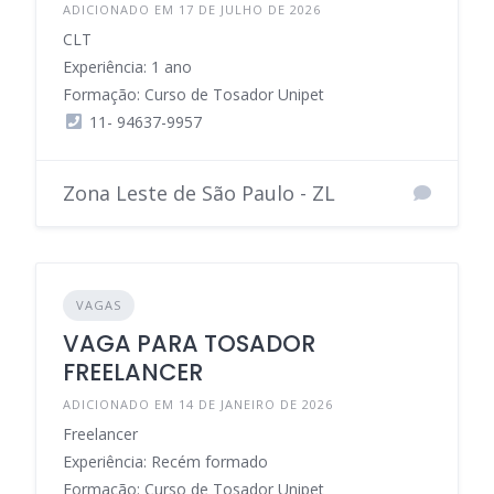
ADICIONADO EM 17 DE JULHO DE 2026
CLT
Experiência: 1 ano
Formação: Curso de Tosador Unipet
11- 94637-9957
Zona Leste de São Paulo - ZL
VAGAS
VAGA PARA TOSADOR
FREELANCER
ADICIONADO EM 14 DE JANEIRO DE 2026
Freelancer
Experiência: Recém formado
Formação: Curso de Tosador Unipet