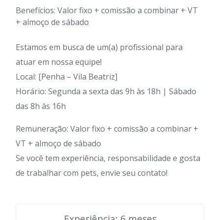
Benefícios: Valor fixo + comissão a combinar + VT
+ almoço de sábado
Estamos em busca de um(a) profissional para
atuar em nossa equipe!
Local: [Penha – Vila Beatriz]
Horário: Segunda a sexta das 9h às 18h | Sábado
das 8h às 16h
Remuneração: Valor fixo + comissão a combinar +
VT + almoço de sábado
Se você tem experiência, responsabilidade e gosta
de trabalhar com pets, envie seu contato!
Experiência: 6 meses