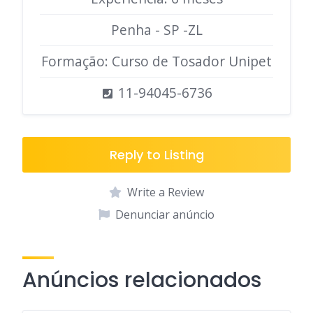
Penha - SP -ZL
Formação: Curso de Tosador Unipet
11-94045-6736
Reply to Listing
Write a Review
Denunciar anúncio
Anúncios relacionados