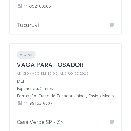
11-992100506
Tucuruvi
VAGAS
VAGA PARA TOSADOR
ADICIONADO EM 15 DE JANEIRO DE 2026
MEI
Experiência: 2 anos
Formação: Curso de Tosador Unipet, Ensino Médio
11-99153-6607
Casa Verde SP - ZN