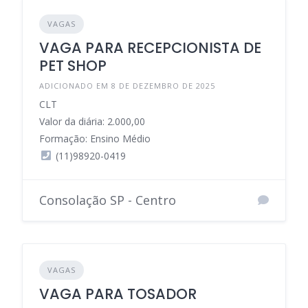
VAGAS
VAGA PARA RECEPCIONISTA DE
PET SHOP
ADICIONADO EM 8 DE DEZEMBRO DE 2025
CLT
Valor da diária: 2.000,00
Formação: Ensino Médio
(11)98920-0419
Consolação SP - Centro
VAGAS
VAGA PARA TOSADOR