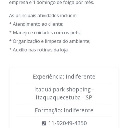
empresa e 1 domingo de folga por mês.
As principais atividades incluem:
* Atendimento ao cliente;
* Manejo e cuidados com os pets;
* Organização e limpeza do ambiente;
* Auxílio nas rotinas da loja.
Experiência: Indiferente
Itaquá park shopping -
Itaquaquecetuba - SP
Formação: Indiferente
11-92049-4350