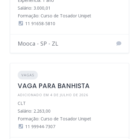
Experiência: 1 ano
Salário: 3.000,01
Formação: Curso de Tosador Unipet
11 91658-5810
Mooca - SP - ZL
VAGAS
VAGA PARA BANHISTA
ADICIONADO EM 4 DE JULHO DE 2026
CLT
Salário: 2.263,00
Formação: Curso de Tosador Unipet
11 99944-7307