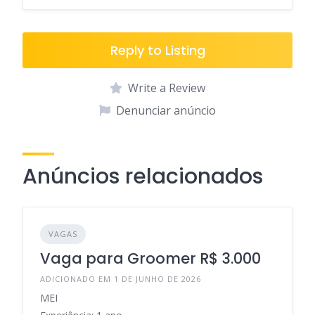
Reply to Listing
Write a Review
Denunciar anúncio
Anúncios relacionados
VAGAS
Vaga para Groomer R$ 3.000
ADICIONADO EM 1 DE JUNHO DE 2026
MEI