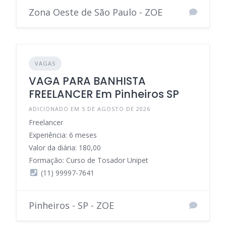
Zona Oeste de São Paulo - ZOE
VAGAS
VAGA PARA BANHISTA
FREELANCER Em Pinheiros SP
ADICIONADO EM 5 DE AGOSTO DE 2026
Freelancer
Experiência: 6 meses
Valor da diária: 180,00
Formação: Curso de Tosador Unipet
(11) 99997-7641
Pinheiros - SP - ZOE