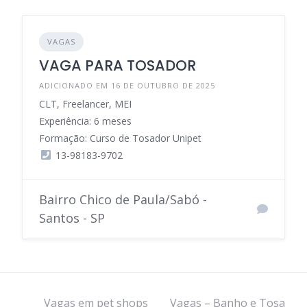
VAGAS
VAGA PARA TOSADOR
ADICIONADO EM 16 DE OUTUBRO DE 2025
CLT, Freelancer, MEI
Experiência: 6 meses
Formação: Curso de Tosador Unipet
13-98183-9702
Bairro Chico de Paula/Sabó -
Santos - SP
Vagas em pet shops
Vagas – Banho e Tosa