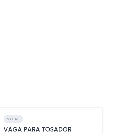
VAGAS
VAGA PARA TOSADOR