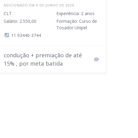
ADICIONADO EM 9 DE JUNHO DE 2026
CLT
Experiência: 2 anos
Salário: 2.550,00
Formação: Curso de
Tosador Unipet
11 93440-3744
condução + premiação de até
15% , por meta batida