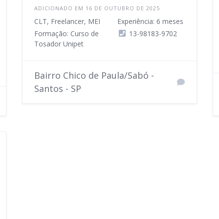
ADICIONADO EM 16 DE OUTUBRO DE 2025
CLT, Freelancer, MEI
Experiência: 6 meses
Formação: Curso de
13-98183-9702
Tosador Unipet
Bairro Chico de Paula/Sabó -
Santos - SP