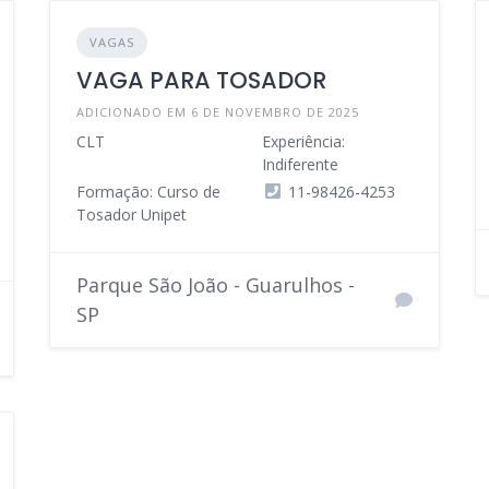
VAGAS
VAGA PARA TOSADOR
ADICIONADO EM 6 DE NOVEMBRO DE 2025
CLT
Experiência:
Indiferente
Formação: Curso de
11-98426-4253
Tosador Unipet
Parque São João - Guarulhos -
SP