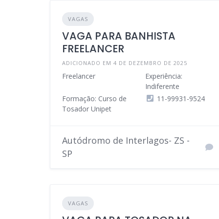
VAGAS
VAGA PARA BANHISTA
FREELANCER
ADICIONADO EM 4 DE DEZEMBRO DE 2025
Freelancer
Experiência:
Indiferente
Formação: Curso de
11-99931-9524
Tosador Unipet
Autódromo de Interlagos- ZS -
SP
VAGAS