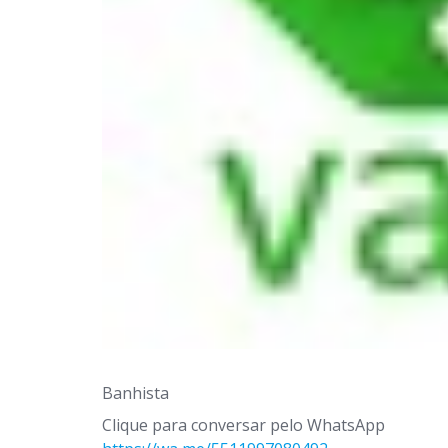
Banhista
Clique para conversar pelo WhatsApp