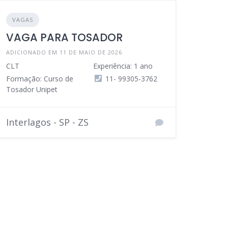
VAGAS
VAGA PARA TOSADOR
ADICIONADO EM 11 DE MAIO DE 2026
CLT
Experiência: 1 ano
Formação: Curso de
11- 99305-3762
Tosador Unipet
Interlagos - SP - ZS