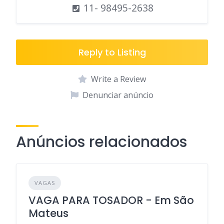
11- 98495-2638
Reply to Listing
Write a Review
Denunciar anúncio
Anúncios relacionados
VAGAS
VAGA PARA TOSADOR - Em São
Mateus