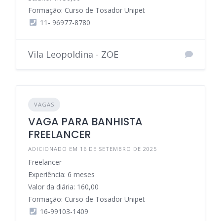
Formação: Curso de Tosador Unipet
11- 96977-8780
Vila Leopoldina - ZOE
VAGAS
VAGA PARA BANHISTA
FREELANCER
ADICIONADO EM 16 DE SETEMBRO DE 2025
Freelancer
Experiência: 6 meses
Valor da diária: 160,00
Formação: Curso de Tosador Unipet
16-99103-1409