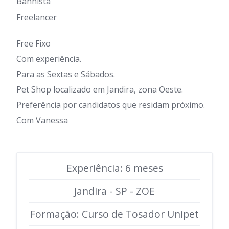
Banhista
Freelancer
Free Fixo
Com experiência.
Para as Sextas e Sábados.
Pet Shop localizado em Jandira, zona Oeste.
Preferência por candidatos que residam próximo.
Com Vanessa
Experiência: 6 meses
Jandira - SP - ZOE
Formação: Curso de Tosador Unipet