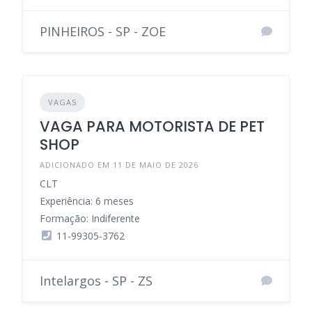
PINHEIROS - SP - ZOE
VAGAS
VAGA PARA MOTORISTA DE PET
SHOP
ADICIONADO EM 11 DE MAIO DE 2026
CLT
Experiência: 6 meses
Formação: Indiferente
11-99305-3762
Intelargos - SP - ZS