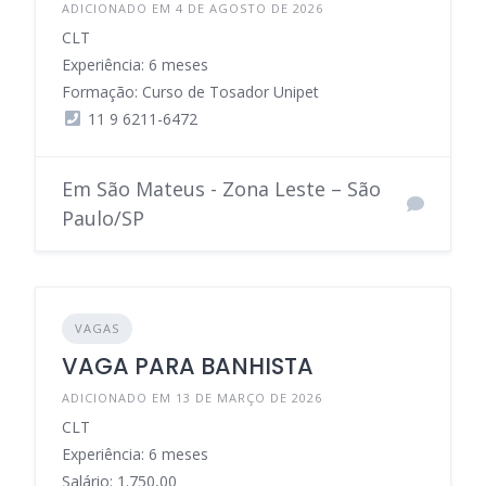
ADICIONADO EM 4 DE AGOSTO DE 2026
CLT
Experiência: 6 meses
Formação: Curso de Tosador Unipet
11 9 6211-6472
Em São Mateus - Zona Leste – São
Paulo/SP
VAGAS
VAGA PARA BANHISTA
ADICIONADO EM 13 DE MARÇO DE 2026
CLT
Experiência: 6 meses
Salário: 1.750,00