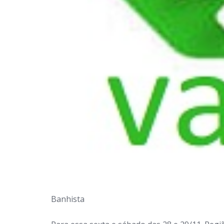
Banhista