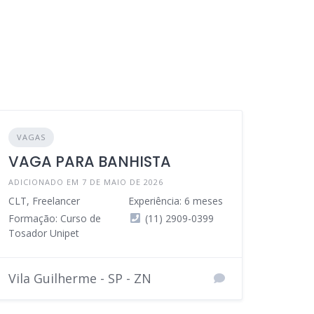
VAGAS
VAGA PARA BANHISTA
ADICIONADO EM 7 DE MAIO DE 2026
CLT, Freelancer
Experiência: 6 meses
Formação: Curso de
(11) 2909-0399
Tosador Unipet
Vila Guilherme - SP - ZN