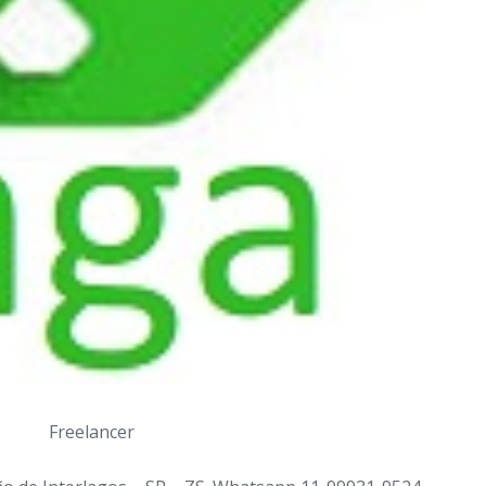
Freelancer