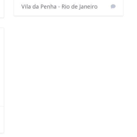
Vila da Penha - Rio de Janeiro