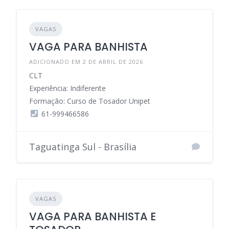
VAGAS
VAGA PARA BANHISTA
ADICIONADO EM 2 DE ABRIL DE 2026
CLT
Experiência: Indiferente
Formação: Curso de Tosador Unipet
61-999466586
Taguatinga Sul - Brasília
VAGAS
VAGA PARA BANHISTA E