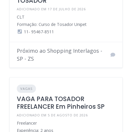
TOSADOR
ADICIONADO EM 17 DE JULHO DE 2026
CLT
Formação: Curso de Tosador Unipet
11- 95467-8511
Próximo ao Shopping Interlagos -
SP - ZS
VAGAS
VAGA PARA TOSADOR
FREELANCER Em Pinheiros SP
ADICIONADO EM 5 DE AGOSTO DE 2026
Freelancer
Experiência: 2 anos