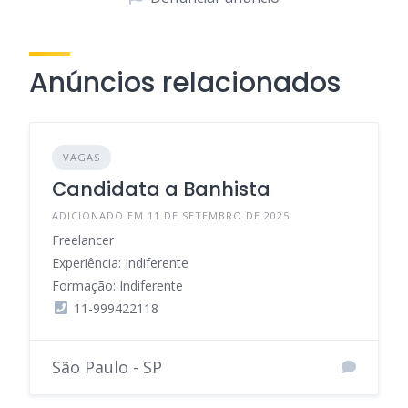
Anúncios relacionados
VAGAS
Candidata a Banhista
ADICIONADO EM 11 DE SETEMBRO DE 2025
Freelancer
Experiência: Indiferente
Formação: Indiferente
11-999422118
São Paulo - SP