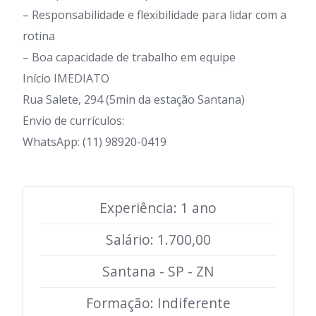
– Responsabilidade e flexibilidade para lidar com a
rotina
– Boa capacidade de trabalho em equipe
Início IMEDIATO
Rua Salete, 294 (5min da estação Santana)
Envio de currículos:
WhatsApp: (11) 98920-0419
Experiência: 1 ano
Salário: 1.700,00
Santana - SP - ZN
Formação: Indiferente