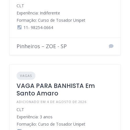
CLT
Experiência: Indiferente
Formação: Curso de Tosador Unipet
11- 98254-0664
Pinheiros – ZOE - SP
VAGAS
VAGA PARA BANHISTA Em
Santo Amaro
ADICIONADO EM 4 DE AGOSTO DE 2026
CLT
Experiência: 3 anos
Formação: Curso de Tosador Unipet