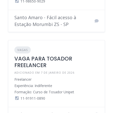
11-98650-9029
Santo Amaro - Fácil acesso à
Estação Morumbi ZS - SP
VAGAS
VAGA PARA TOSADOR
FREELANCER
ADICIONADO EM 7 DE JANEIRO DE 2026
Freelancer
Experiência: Indiferente
Formação: Curso de Tosador Unipet
11-91911-0890