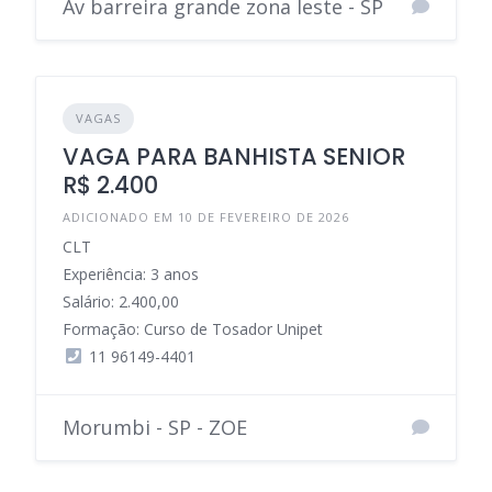
Av barreira grande zona leste - SP
VAGAS
VAGA PARA BANHISTA SENIOR
R$ 2.400
ADICIONADO EM 10 DE FEVEREIRO DE 2026
CLT
Experiência: 3 anos
Salário: 2.400,00
Formação: Curso de Tosador Unipet
11 96149-4401
Morumbi - SP - ZOE