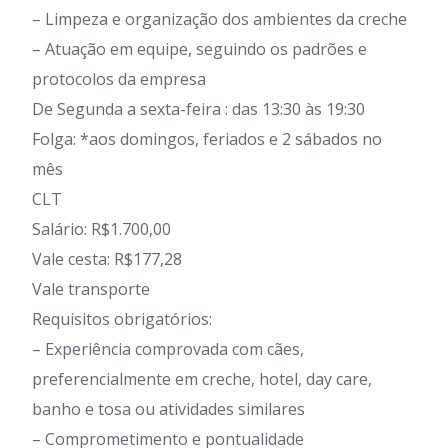
– Limpeza e organização dos ambientes da creche
– Atuação em equipe, seguindo os padrões e
protocolos da empresa
De Segunda a sexta-feira : das 13:30 às 19:30
Folga: *aos domingos, feriados e 2 sábados no
mês
CLT
Salário: R$1.700,00
Vale cesta: R$177,28
Vale transporte
Requisitos obrigatórios:
– Experiência comprovada com cães,
preferencialmente em creche, hotel, day care,
banho e tosa ou atividades similares
– Comprometimento e pontualidade