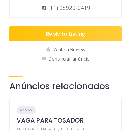
(11) 98920-0419
Reply to Listing
Write a Review
Denunciar anúncio
Anúncios relacionados
VAGAS
VAGA PARA TOSADOR
ADICIONADO EM 24 DE JULHO DE 2026