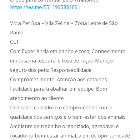
https://wa.me/5511995881691
Vitta Pet Spa – Vila Zelina – Zona Leste de São
Paulo.
CLT.
Com Experiência em banho e tosa; Conhecimento
em tosa na tesoura; e tosa de raças; Manejo
seguro dos pets; Responsabilidade;
Comprometimento; Atenção aos detalhes;
Facilidade para trabalhar em equipe; Bom
atendimento ao cliente.
Dedicado, cuidadoso e comprometido com a
qualidade dos serviços e o bem-estar dos animais.
Ambiente de trabalho organizado, agradável e
focado no bem-estar animal, além de oportunidade