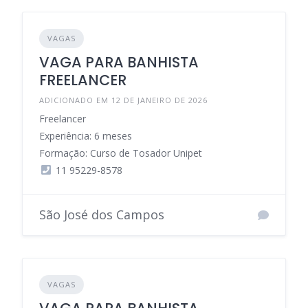
VAGAS
VAGA PARA BANHISTA
FREELANCER
ADICIONADO EM 12 DE JANEIRO DE 2026
Freelancer
Experiência: 6 meses
Formação: Curso de Tosador Unipet
11 95229-8578
São José dos Campos
VAGAS