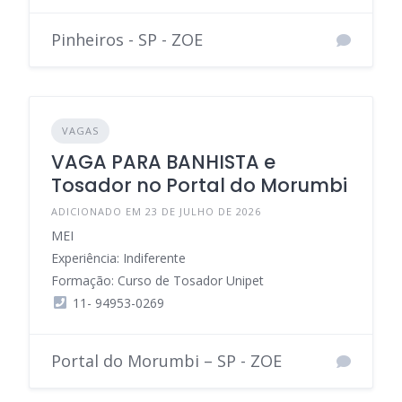
Pinheiros - SP - ZOE
VAGAS
VAGA PARA BANHISTA e
Tosador no Portal do Morumbi
ADICIONADO EM 23 DE JULHO DE 2026
MEI
Experiência: Indiferente
Formação: Curso de Tosador Unipet
11- 94953-0269
Portal do Morumbi – SP - ZOE