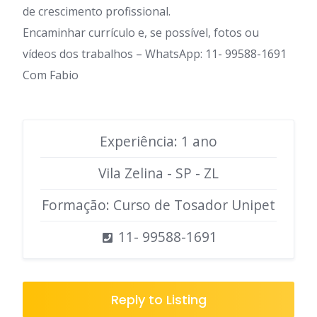
de crescimento profissional.
Encaminhar currículo e, se possível, fotos ou
vídeos dos trabalhos – WhatsApp: 11- 99588-1691
Com Fabio
Experiência: 1 ano
Vila Zelina - SP - ZL
Formação: Curso de Tosador Unipet
11- 99588-1691
Reply to Listing