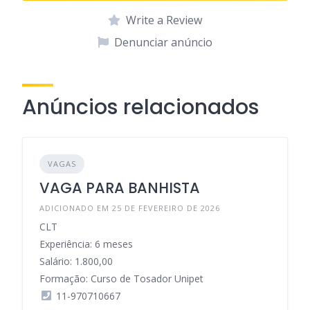
Write a Review
Denunciar anúncio
Anúncios relacionados
VAGAS
VAGA PARA BANHISTA
ADICIONADO EM 25 DE FEVEREIRO DE 2026
CLT
Experiência: 6 meses
Salário: 1.800,00
Formação: Curso de Tosador Unipet
11-970710667