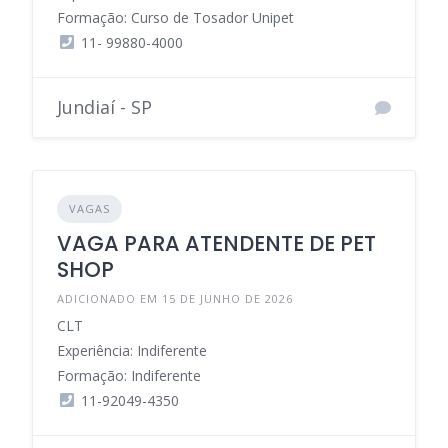
Formação: Curso de Tosador Unipet
11- 99880-4000
Jundiaí - SP
VAGAS
VAGA PARA ATENDENTE DE PET
SHOP
ADICIONADO EM 15 DE JUNHO DE 2026
CLT
Experiência: Indiferente
Formação: Indiferente
11-92049-4350