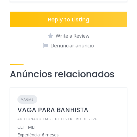
Reply to Listing
Write a Review
Denunciar anúncio
Anúncios relacionados
VAGAS
VAGA PARA BANHISTA
ADICIONADO EM 20 DE FEVEREIRO DE 2026
CLT, MEI
Experiência: 6 meses