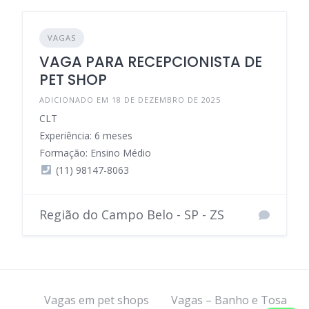
VAGAS
VAGA PARA RECEPCIONISTA DE
PET SHOP
ADICIONADO EM 18 DE DEZEMBRO DE 2025
CLT
Experiência: 6 meses
Formação: Ensino Médio
(11) 98147-8063
Região do Campo Belo - SP - ZS
Vagas em pet shops
Vagas – Banho e Tosa