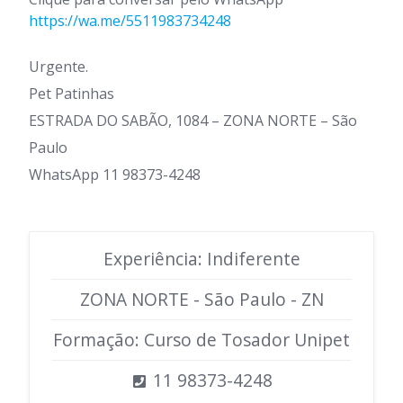
https://wa.me/5511983734248
Urgente.
Pet Patinhas
ESTRADA DO SABÃO, 1084 – ZONA NORTE – São
Paulo
WhatsApp 11 98373-4248
Experiência: Indiferente
ZONA NORTE - São Paulo - ZN
Formação: Curso de Tosador Unipet
11 98373-4248