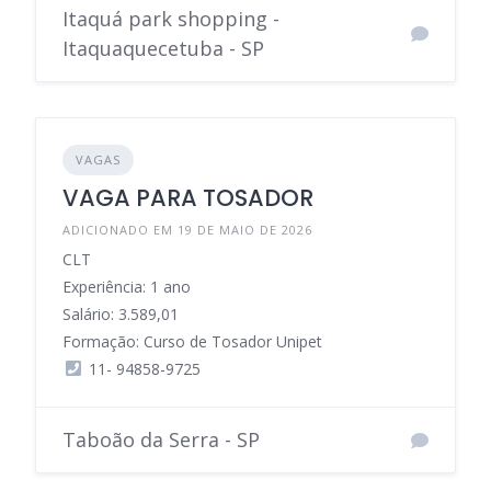
Itaquá park shopping -
Itaquaquecetuba - SP
VAGAS
VAGA PARA TOSADOR
ADICIONADO EM 19 DE MAIO DE 2026
CLT
Experiência: 1 ano
Salário: 3.589,01
Formação: Curso de Tosador Unipet
11- 94858-9725
Taboão da Serra - SP