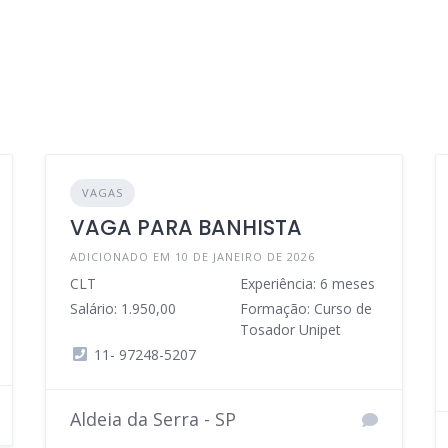
VAGAS
VAGA PARA BANHISTA
ADICIONADO EM 10 DE JANEIRO DE 2026
CLT
Experiência: 6 meses
Salário: 1.950,00
Formação: Curso de
Tosador Unipet
11- 97248-5207
Aldeia da Serra - SP