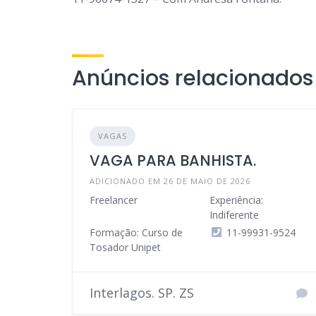
Anúncios relacionados
VAGAS
VAGA PARA BANHISTA.
ADICIONADO EM 26 DE MAIO DE 2026
Freelancer
Experiência:
Indiferente
Formação: Curso de
11-99931-9524
Tosador Unipet
Interlagos. SP. ZS