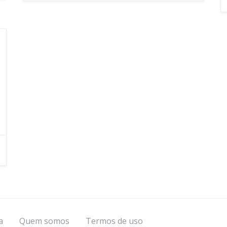
a
Quem somos
Termos de uso