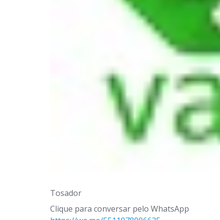
Tosador
Clique para conversar pelo WhatsApp