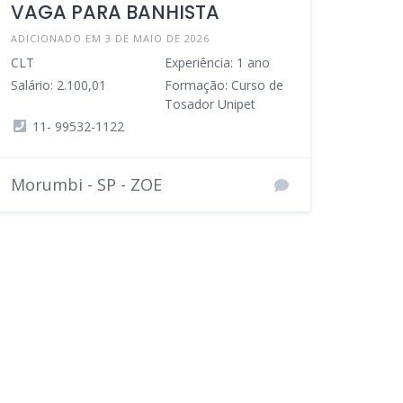
VAGA PARA BANHISTA
ADICIONADO EM 3 DE MAIO DE 2026
CLT
Experiência: 1 ano
Salário: 2.100,01
Formação: Curso de
Tosador Unipet
11- 99532-1122
Morumbi - SP - ZOE