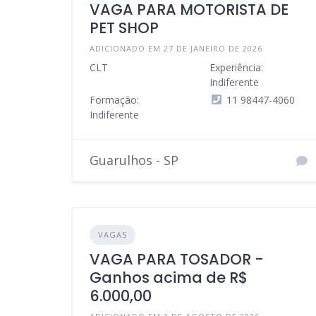
VAGA PARA MOTORISTA DE
PET SHOP
ADICIONADO EM 27 DE JANEIRO DE 2026
CLT
Experiência:
Indiferente
Formação:
11 98447-4060
Indiferente
Guarulhos - SP
VAGAS
VAGA PARA TOSADOR -
Ganhos acima de R$
6.000,00