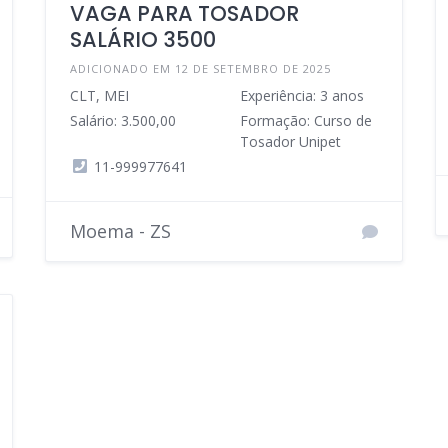
VAGA PARA TOSADOR
SALÁRIO 3500
ADICIONADO EM 12 DE SETEMBRO DE 2025
CLT, MEI
Experiência: 3 anos
Salário: 3.500,00
Formação: Curso de
Tosador Unipet
11-999977641
Moema - ZS