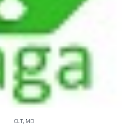
CLT, MEI