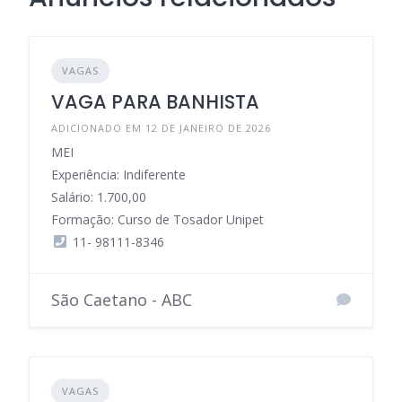
VAGAS
VAGA PARA BANHISTA
ADICIONADO EM 12 DE JANEIRO DE 2026
MEI
Experiência: Indiferente
Salário: 1.700,00
Formação: Curso de Tosador Unipet
11- 98111-8346
São Caetano - ABC
VAGAS