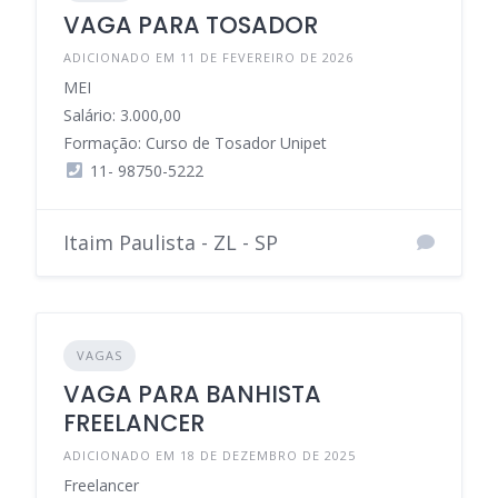
VAGA PARA TOSADOR
ADICIONADO EM 11 DE FEVEREIRO DE 2026
MEI
Salário: 3.000,00
Formação: Curso de Tosador Unipet
11- 98750-5222
Itaim Paulista - ZL - SP
VAGAS
VAGA PARA BANHISTA
FREELANCER
ADICIONADO EM 18 DE DEZEMBRO DE 2025
Freelancer