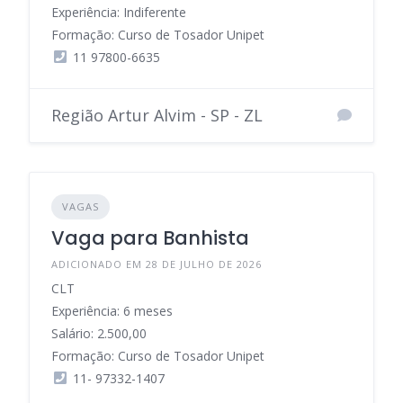
Experiência: Indiferente
Formação: Curso de Tosador Unipet
11 97800-6635
Região Artur Alvim - SP - ZL
VAGAS
Vaga para Banhista
ADICIONADO EM 28 DE JULHO DE 2026
CLT
Experiência: 6 meses
Salário: 2.500,00
Formação: Curso de Tosador Unipet
11- 97332-1407