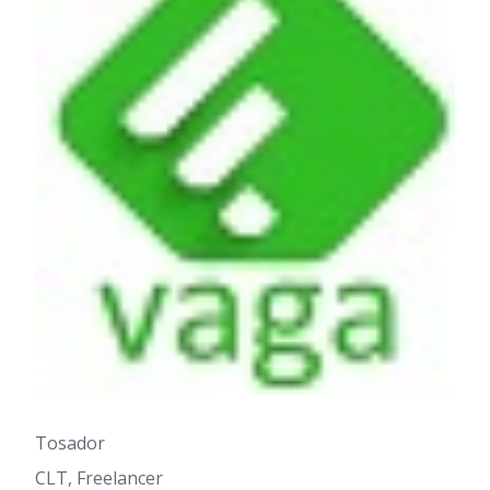
Tosador
CLT, Freelancer