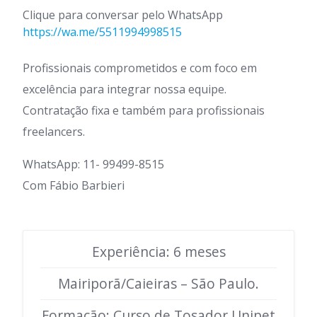
Clique para conversar pelo WhatsApp
https://wa.me/5511994998515
Profissionais comprometidos e com foco em
excelência para integrar nossa equipe.
Contratação fixa e também para profissionais
freelancers.
WhatsApp: 11- 99499-8515
Com Fábio Barbieri
Experiência: 6 meses
Mairiporã/Caieiras – São Paulo.
Formação: Curso de Tosador Unipet