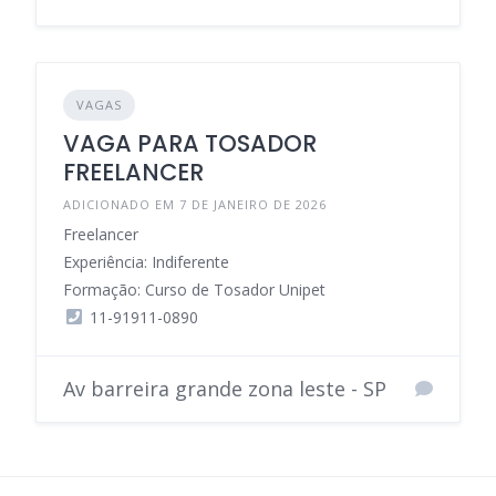
VAGAS
VAGA PARA TOSADOR
FREELANCER
ADICIONADO EM 7 DE JANEIRO DE 2026
Freelancer
Experiência: Indiferente
Formação: Curso de Tosador Unipet
11-91911-0890
Av barreira grande zona leste - SP