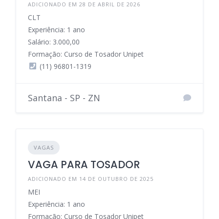
ADICIONADO EM 28 DE ABRIL DE 2026
CLT
Experiência: 1 ano
Salário: 3.000,00
Formação: Curso de Tosador Unipet
(11) 96801-1319
Santana - SP - ZN
VAGAS
VAGA PARA TOSADOR
ADICIONADO EM 14 DE OUTUBRO DE 2025
MEI
Experiência: 1 ano
Formação: Curso de Tosador Unipet