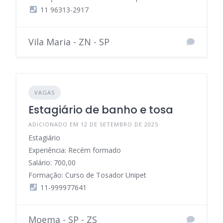
11 96313-2917
Vila Maria - ZN - SP
VAGAS
Estagiário de banho e tosa
ADICIONADO EM 12 DE SETEMBRO DE 2025
Estagiário
Experiência: Recém formado
Salário: 700,00
Formação: Curso de Tosador Unipet
11-999977641
Moema - SP - ZS