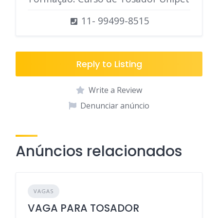
11- 99499-8515
Reply to Listing
Write a Review
Denunciar anúncio
Anúncios relacionados
VAGAS
VAGA PARA TOSADOR