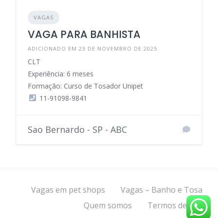
VAGAS
VAGA PARA BANHISTA
ADICIONADO EM 23 DE NOVEMBRO DE 2025
CLT
Experiência: 6 meses
Formação: Curso de Tosador Unipet
11-91098-9841
Sao Bernardo - SP - ABC
Vagas em pet shops
Vagas – Banho e Tosa
Quem somos
Termos de uso