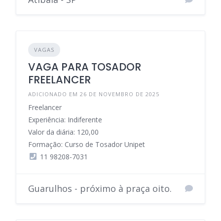
VAGAS
VAGA PARA TOSADOR
FREELANCER
ADICIONADO EM 26 DE NOVEMBRO DE 2025
Freelancer
Experiência: Indiferente
Valor da diária: 120,00
Formação: Curso de Tosador Unipet
11 98208-7031
Guarulhos - próximo à praça oito.