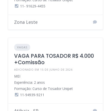
11- 91629-4455
Zona Leste
VAGAS
VAGA PARA TOSADOR R$ 4.000
+Comissão
ADICIONADO EM 15 DE JUNHO DE 2026
MEI
Experiência: 2 anos
Formação: Curso de Tosador Unipet
11-94939-9211
Atibaia - SP