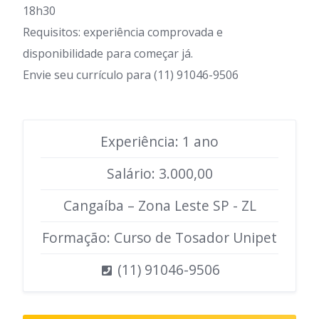
18h30
Requisitos: experiência comprovada e
disponibilidade para começar já.
Envie seu currículo para (11) 91046-9506
Experiência: 1 ano
Salário: 3.000,00
Cangaíba – Zona Leste SP - ZL
Formação: Curso de Tosador Unipet
(11) 91046-9506