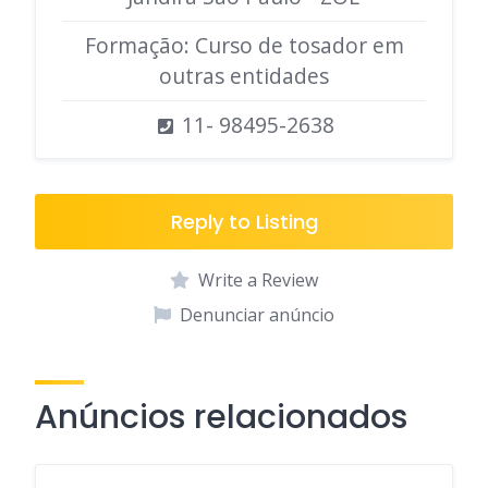
Formação: Curso de tosador em
outras entidades
11- 98495-2638
Reply to Listing
Write a Review
Denunciar anúncio
Anúncios relacionados