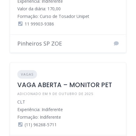
Experiência: Indiferente
Valor da diária: 170,00
Formação: Curso de Tosador Unipet
11 99903-9386
Pinheiros SP ZOE
VAGAS
VAGA ABERTA – MONITOR PET
ADICIONADO EM 9 DE OUTUBRO DE 2025
CLT
Experiência: Indiferente
Formação: Indiferente
(11) 96268-5711