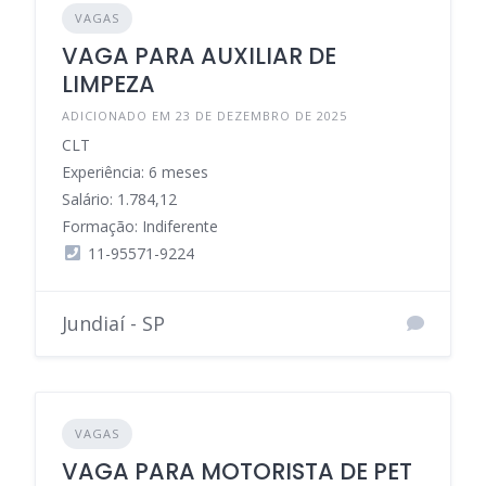
VAGAS
VAGA PARA AUXILIAR DE
LIMPEZA
ADICIONADO EM 23 DE DEZEMBRO DE 2025
CLT
Experiência: 6 meses
Salário: 1.784,12
Formação: Indiferente
11-95571-9224
Jundiaí - SP
VAGAS
VAGA PARA MOTORISTA DE PET