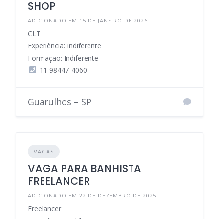
SHOP
ADICIONADO EM 15 DE JANEIRO DE 2026
CLT
Experiência: Indiferente
Formação: Indiferente
11 98447-4060
Guarulhos – SP
VAGAS
VAGA PARA BANHISTA
FREELANCER
ADICIONADO EM 22 DE DEZEMBRO DE 2025
Freelancer